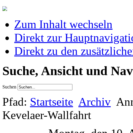
Zum Inhalt wechseln
Direkt zur Hauptnaviga
Direkt zu den zusätzlich
Suche, Ansicht und Nav
Suchen
Pfad:
Startseite
Archiv
Anm
Kevelaer-Wallfahrt