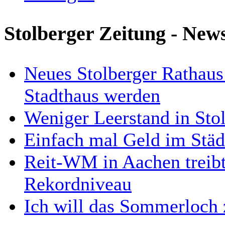
Stolberger Zeitung - New
Neues Stolberger Rathaus
Stadthaus werden
Weniger Leerstand in Stol
Einfach mal Geld im Städ
Reit-WM in Aachen treibt
Rekordniveau
Ich will das Sommerloch 