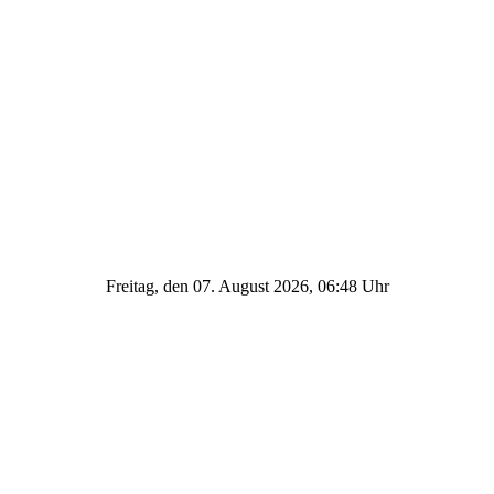
Freitag, den 07. August 2026, 06:48 Uhr