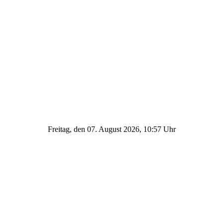
Freitag, den 07. August 2026, 10:57 Uhr